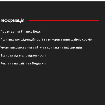
Інформація
Про видання Finance News
Політика конфіденційності та використання файлів cookie
Умови використання сайту та контактна інформація
Відмова від відповідальності
Реклама на сайті та Медіа Кіт