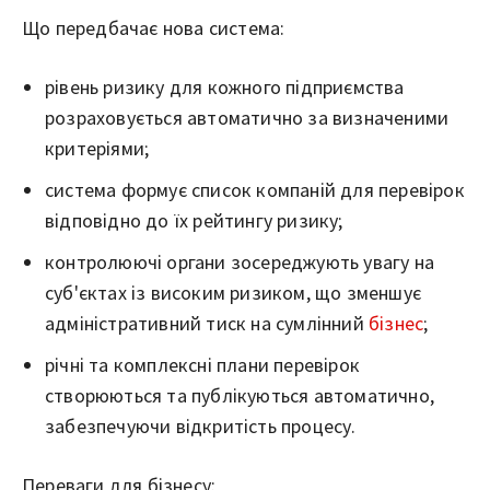
Що передбачає нова система:
рівень ризику для кожного підприємства
розраховується автоматично за визначеними
критеріями;
система формує список компаній для перевірок
відповідно до їх рейтингу ризику;
контролюючі органи зосереджують увагу на
суб'єктах із високим ризиком, що зменшує
адміністративний тиск на сумлінний
бізнес
;
річні та комплексні плани перевірок
створюються та публікуються автоматично,
забезпечуючи відкритість процесу.
Переваги для бізнесу: