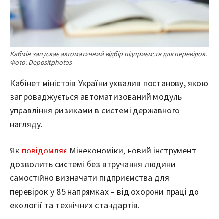
Кабмін запускає автоматичний відбір підприємств для перевірок.
Фото: Depositphotos
Кабінет міністрів України ухвалив постанову, якою
запроваджується автоматизований модуль
управління ризиками в системі державного
нагляду.
Як
повідомляє
Мінекономіки, новий інструмент
дозволить системі без втручання людини
самостійно визначати підприємства для
перевірок у 85 напрямках – від охорони праці до
екології та технічних стандартів.