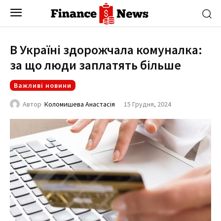
В Україні здорожчала комуналка:
за що люди заплатять більше
Важливі новини
15 Грудня, 2024
Автор
Коломишева Анастасія