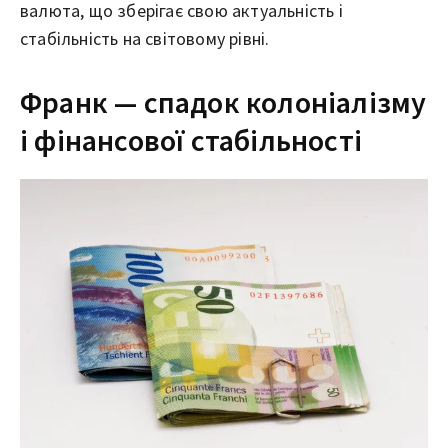
валюта, що зберігає свою актуальність і
стабільність на світовому рівні.
Франк — спадок колоніалізму
і фінансової стабільності