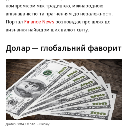
компромісом між традицією, міжнародною
впізнаваністю та прагненням до незалежності.
Портал
Finance News
розповідає про шлях до
визнання найвідоміших валют світу.
Долар — глобальний фаворит
Долар США / Фото: Pixabay