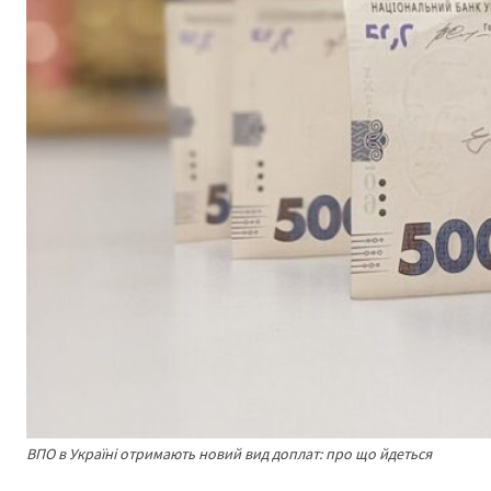
ВПО в Україні отримають новий вид доплат: про що йдеться