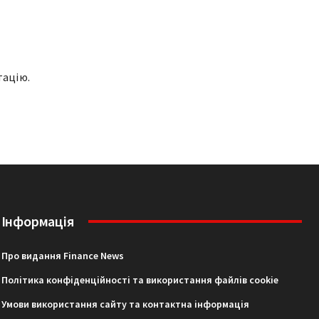
тацію.
Інформація
Про видання Finance News
Політика конфіденційності та використання файлів cookie
Умови використання сайту та контактна інформація