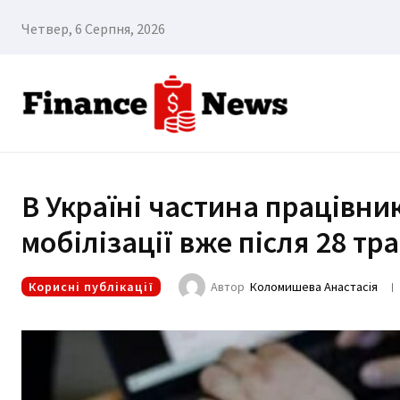
Четвер, 6 Серпня, 2026
В Україні частина працівни
мобілізації вже після 28 тр
Корисні публікації
Автор
Коломишева Анастасія