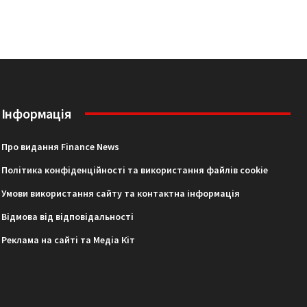
Інформація
Про видання Finance News
Політика конфіденційності та використання файлів cookie
Умови використання сайту та контактна інформація
Відмова від відповідальності
Реклама на сайті та Медіа Кіт