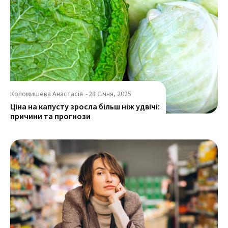
Коломишева Анастасія
-
28 Січня, 2025
Ціна на капусту зросла більш ніж удвічі:
причини та прогнози