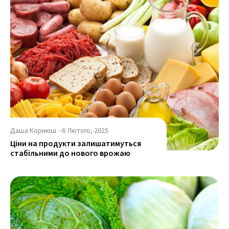
Даша Корнюш
-
6 Лютого, 2025
Ціни на продукти залишатимуться
стабільними до нового врожаю