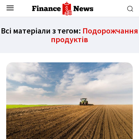
Всі матеріали з тегом:
Подорожчання
продуктів