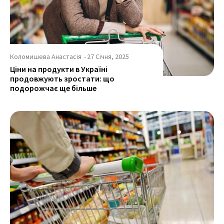
Коломишева Анастасія
-
27 Січня, 2025
Ціни на продукти в Україні
продовжують зростати: що
подорожчає ще більше