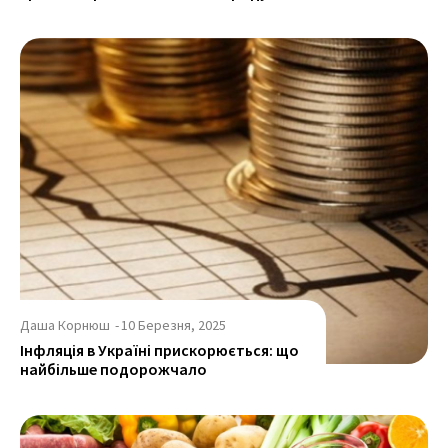
Даша Корнюш
-
10 Березня, 2025
Інфляція в Україні прискорюється: що
найбільше подорожчало