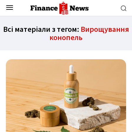
Всі матеріали з тегом:
Вирощування
конопель