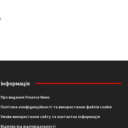
р
Інформація
Про видання Finance News
Політика конфіденційності та використання файлів cookie
Умови використання сайту та контактна інформація
Відмова від відповідальності