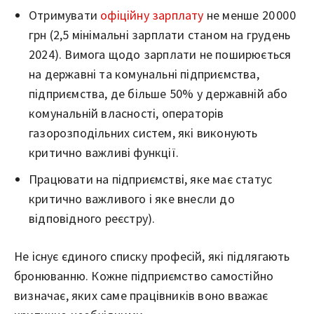
Отримувати
офіційну зарплату
не менше 20 000
грн (2,5 мінімальні зарплати станом на грудень
2024). Вимога щодо зарплати не поширюється
на державні та комунальні підприємства,
підприємства, де більше 50% у державній або
комунальній власності, операторів
газорозподільних систем, які виконують
критично важливі функції.
Працювати на підприємстві, яке має статус
критично важливого і яке внесли до
відповідного реєстру).
Не існує єдиного списку професій, які підлягають
бронюванню. Кожне підприємство самостійно
визначає, яких саме працівників воно вважає