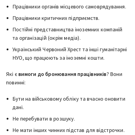
Працівники органів місцевого самоврядування.
Працівники критичних підприємств.
Постійні представництва іноземних компаній
та організацій (окрім медіа).
Український Червоний Хрест та інші гуманітарні
НУО, що працюють за іноземні кошти.
Які є
вимоги до бронювання працівників
? Вони
повинні:
Бути на військовому обліку та вчасно оновити
дані.
Не перебувати в розшуку.
Не мати інших чинних підстав для відстрочки.