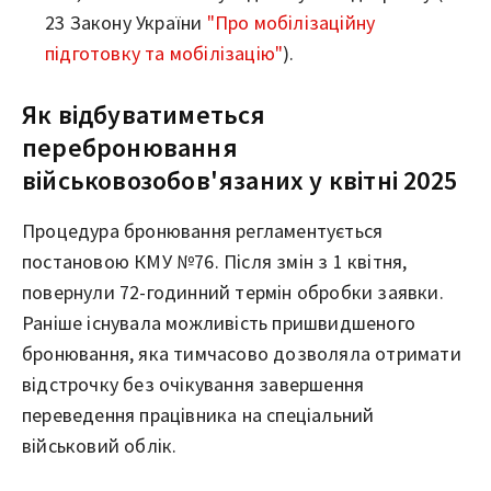
23 Закону України
"Про мобілізаційну
підготовку та мобілізацію"
).
Як відбуватиметься
перебронювання
військовозобов'язаних у квітні 2025
Процедура бронювання регламентується
постановою КМУ №76. Після змін з 1 квітня,
повернули 72-годинний термін обробки заявки.
Раніше існувала можливість пришвидшеного
бронювання, яка тимчасово дозволяла отримати
відстрочку без очікування завершення
переведення працівника на спеціальний
військовий облік.