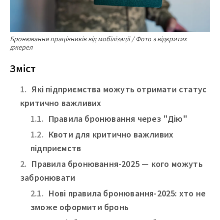
Бронювання працівників від мобілізації / Фото з відкритих
джерел
Зміст
Які підприємства можуть отримати статус
критично важливих
Правила бронювання через "Дію"
Квоти для критично важливих
підприємств
Правила бронювання-2025 — кого можуть
забронювати
Нові правила бронювання-2025: хто не
зможе оформити бронь