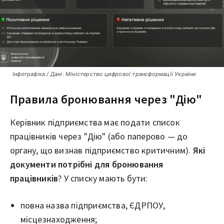
Інфографіка / Дані: Міністерство цифрової трансформації України
Правила бронювання через "Дію"
Керівник підприємства має подати список
працівників через "Дію" (або паперово — до
органу, що визнав підприємство критичним).
Які
документи потрібні для бронювання
працівників
? У списку мають бути:
повна назва підприємства, ЄДРПОУ,
місцезнаходження;