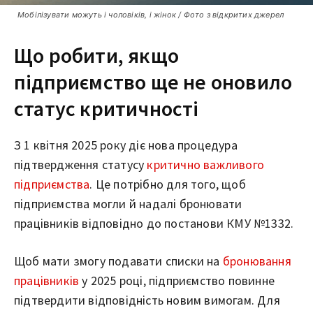
Мобілізувати можуть і чоловіків, і жінок / Фото з відкритих джерел
Що робити, якщо
підприємство ще не оновило
статус критичності
З 1 квітня 2025 року діє нова процедура
підтвердження статусу
критично важливого
підприємства
. Це потрібно для того, щоб
підприємства могли й надалі бронювати
працівників відповідно до постанови КМУ №1332.
Щоб мати змогу подавати списки на
бронювання
працівників
у 2025 році, підприємство повинне
підтвердити відповідність новим вимогам. Для