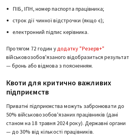
ПІБ, ІПН, номер паспорта працівника;
строк дії чинної відстрочки (якщо є);
електронний підпис керівника.
Протягом 72 годин у
додатку "Резерв+"
військовозобов'язаного відобразиться результат
— бронь або відмова з поясненням.
Квоти для критично важливих
підприємств
Приватні підприємства можуть забронювати до
50% військовозобов'язаних працівників (дані
станом на 18 травня 2024 року). Державні органи
— до 30% від кількості працівників.