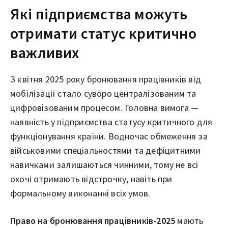
Які підприємства можуть
отримати статус критично
важливих
З квітня 2025 року бронювання працівників від
мобілізації стало суворо централізованим та
цифровізованим процесом. Головна вимога —
наявність у підприємства статусу критичного для
функціонування країни. Водночас обмеження за
військовими спеціальностями та дефіцитними
навичками залишаються чинними, тому не всі
охочі отримають відстрочку, навіть при
формальному виконанні всіх умов.
Право на бронювання працівників-2025
мають