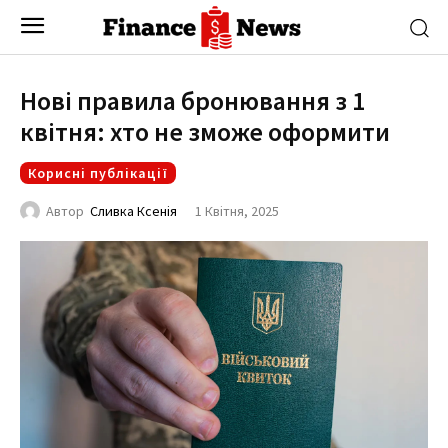
Нові правила бронювання з 1
квітня: хто не зможе оформити
Корисні публікації
1 Квітня, 2025
Автор
Сливка Ксенія