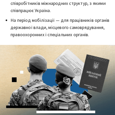
співробітників міжнародних структур, з якими
співпрацює Україна.
На період мобілізації — для працівників органів
державної влади, місцевого самоврядування,
правоохоронних і спеціальних органів.