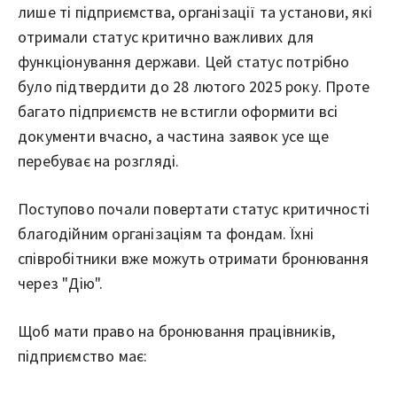
лише ті підприємства, організації та установи, які
отримали статус критично важливих для
функціонування держави. Цей статус потрібно
було підтвердити до 28 лютого 2025 року. Проте
багато підприємств не встигли оформити всі
документи вчасно, а частина заявок усе ще
перебуває на розгляді.
Поступово почали повертати статус критичності
благодійним організаціям та фондам. Їхні
співробітники вже можуть отримати бронювання
через "Дію".
Щоб мати право на бронювання працівників,
підприємство має: