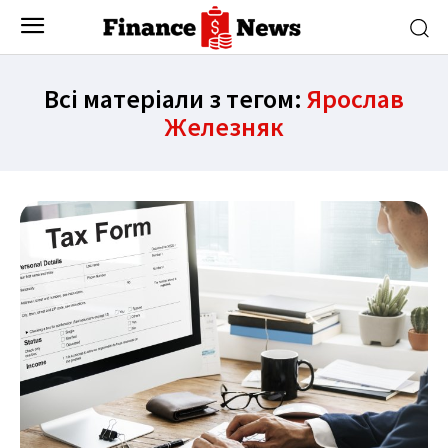
Всі матеріали з тегом:
Ярослав
Железняк