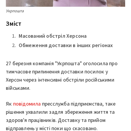
Укрпошта
Зміст
Масований обстріл Херсона
Обмеження доставки в інших регіонах
27 березня компанія "Укрпошта" оголосила про
тимчасове припинення доставки посилок у
Херсон через інтенсивні обстріли російськими
військами.
Як
повідомила
пресслужба підприємства, таке
рішення ухвалили задля збереження життя та
здоров'я працівників. Доставку та прийом
відправлень у місті поки що скасовано.