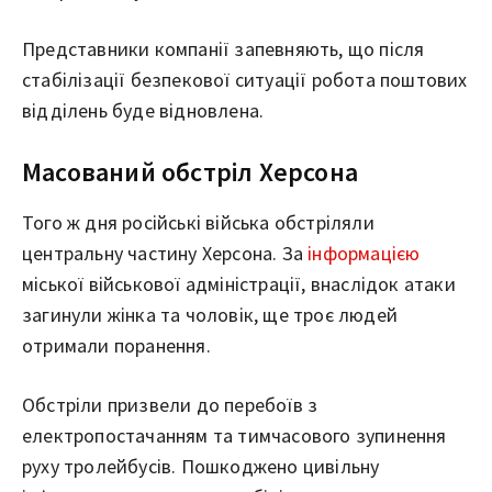
Представники компанії запевняють, що після
стабілізації безпекової ситуації робота поштових
відділень буде відновлена.
Масований обстріл Херсона
Того ж дня російські війська обстріляли
центральну частину Херсона. За
інформацією
міської військової адміністрації, внаслідок атаки
загинули жінка та чоловік, ще троє людей
отримали поранення.
Обстріли призвели до перебоїв з
електропостачанням та тимчасового зупинення
руху тролейбусів. Пошкоджено цивільну