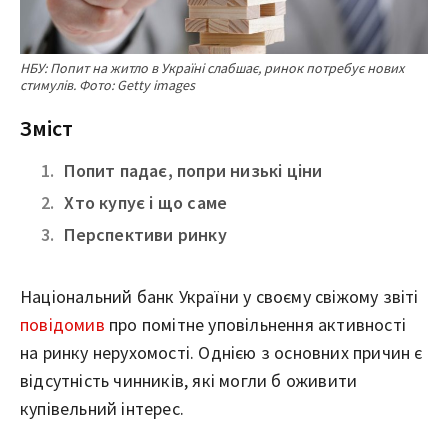
НБУ: Попит на житло в Україні слабшає, ринок потребує нових
стимулів. Фото: Getty images
Зміст
Попит падає, попри низькі ціни
Хто купує і що саме
Перспективи ринку
Національний банк України у своєму свіжому звіті
повідомив
про помітне уповільнення активності
на ринку нерухомості. Однією з основних причин є
відсутність чинників, які могли б оживити
купівельний інтерес.