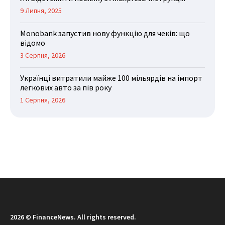
9 Липня, 2025
Monobank запустив нову функцію для чеків: що
відомо
3 Серпня, 2026
Українці витратили майже 100 мільярдів на імпорт
легкових авто за пів року
1 Серпня, 2026
2026 © FinanceNews. All rights reserved.