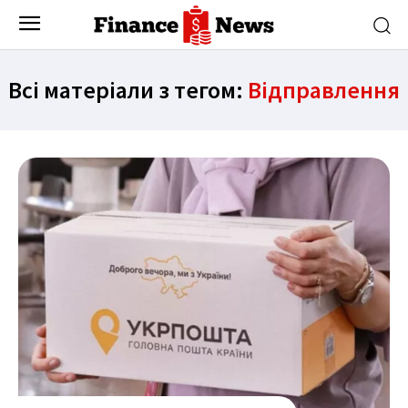
Всі матеріали з тегом:
Відправлення