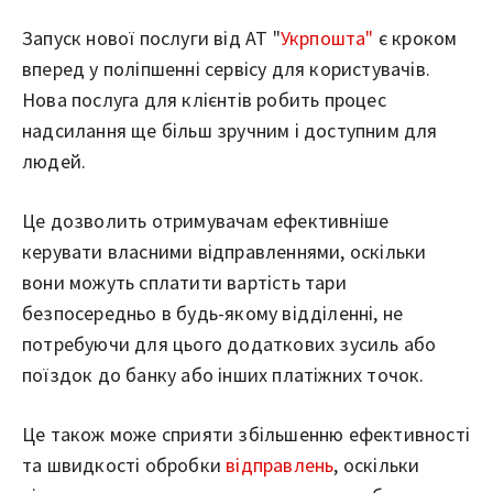
Запуск нової послуги від АТ "
Укрпошта"
є кроком
вперед у поліпшенні сервісу для користувачів.
Нова послуга для клієнтів робить процес
надсилання ще більш зручним і доступним для
людей.
Це дозволить отримувачам ефективніше
керувати власними відправленнями, оскільки
вони можуть сплатити вартість тари
безпосередньо в будь-якому відділенні, не
потребуючи для цього додаткових зусиль або
поїздок до банку або інших платіжних точок.
Це також може сприяти збільшенню ефективності
та швидкості обробки
відправлень
, оскільки