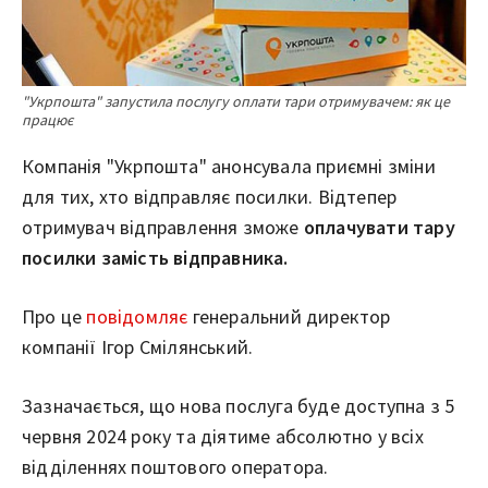
"Укрпошта" запустила послугу оплати тари отримувачем: як це
працює
Компанія "Укрпошта" анонсувала приємні зміни
для тих, хто відправляє посилки. Відтепер
отримувач відправлення зможе
оплачувати тару
посилки замість відправника.
Про це
повідомляє
генеральний директор
компанії Ігор Смілянський.
Зазначається, що нова послуга буде доступна з 5
червня 2024 року та діятиме абсолютно у всіх
відділеннях поштового оператора.