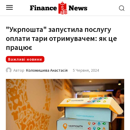
"Укрпошта" запустила послугу
оплати тари отримувачем: як це
працює
Важливі новини
5 Червня, 2024
Автор
Коломишева Анастасія