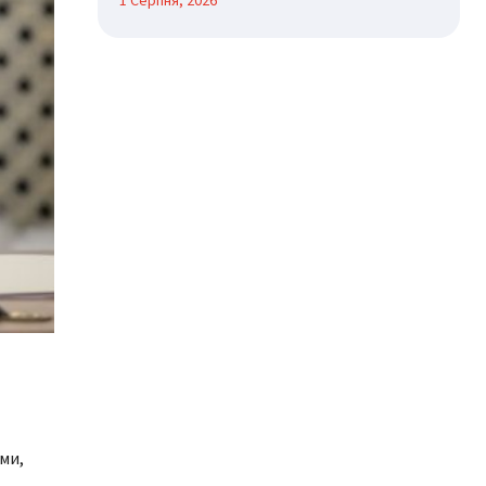
1 Серпня, 2026
ми,