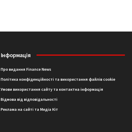
Інформація
Про видання Finance News
Політика конфіденційності та використання файлів cookie
Умови використання сайту та контактна інформація
Відмова від відповідальності
Реклама на сайті та Медіа Кіт