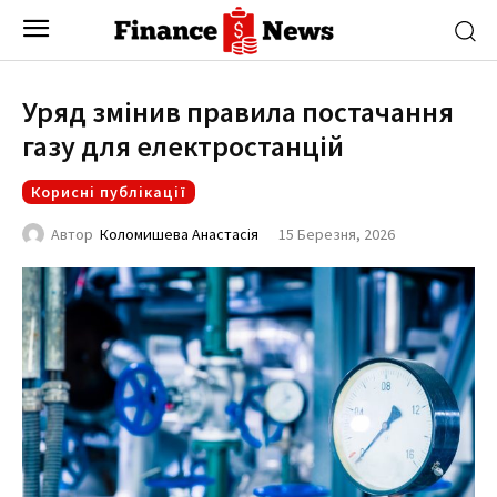
Уряд змінив правила постачання
газу для електростанцій
Корисні публікації
15 Березня, 2026
Автор
Коломишева Анастасія