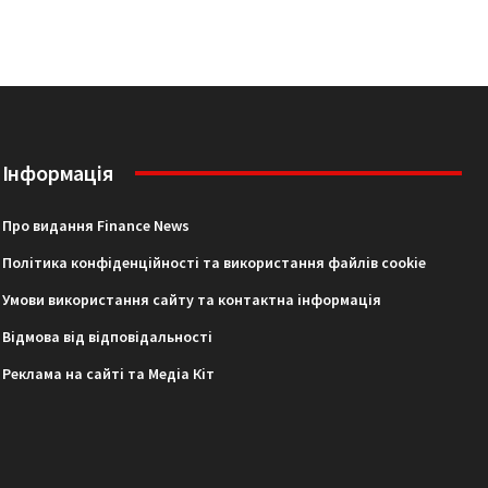
Інформація
Про видання Finance News
Політика конфіденційності та використання файлів cookie
Умови використання сайту та контактна інформація
Відмова від відповідальності
Реклама на сайті та Медіа Кіт