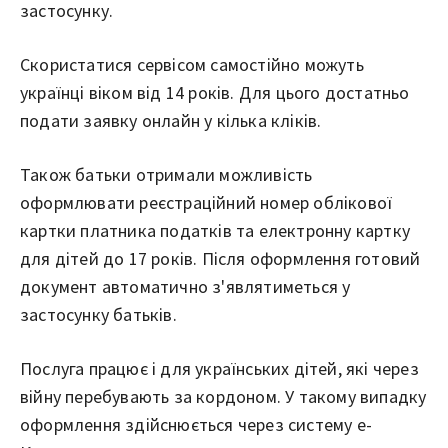
застосунку.
Скористатися сервісом самостійно можуть
українці віком від 14 років. Для цього достатньо
подати заявку онлайн у кілька кліків.
Також батьки отримали можливість
оформлювати реєстраційний номер облікової
картки платника податків та електронну картку
для дітей до 17 років. Після оформлення готовий
документ автоматично з'являтиметься у
застосунку батьків.
Послуга працює і для українських дітей, які через
війну перебувають за кордоном. У такому випадку
оформлення здійснюється через систему е-