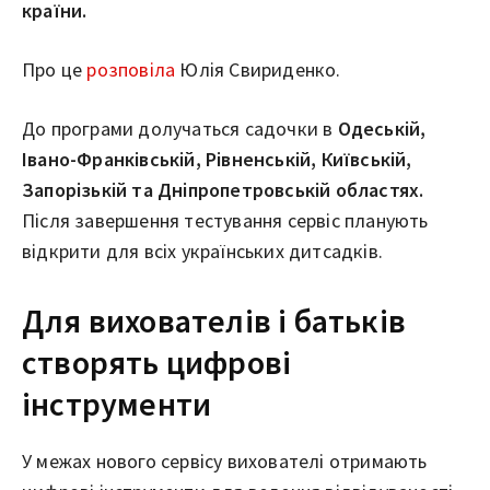
країни.
Про це
розповіла
Юлія Свириденко.
До програми долучаться садочки в
Одеській,
Івано-Франківській, Рівненській, Київській,
Запорізькій та Дніпропетровській областях.
Після завершення тестування сервіс планують
відкрити для всіх українських дитсадків.
Для вихователів і батьків
створять цифрові
інструменти
У межах нового сервісу вихователі отримають