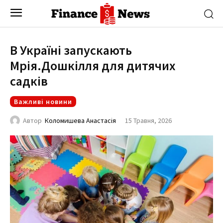
В Україні запускають
Мрія.Дошкілля для дитячих
садків
Важливі новини
15 Травня, 2026
Автор
Коломишева Анастасія