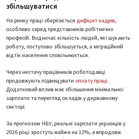
збільшуватися
На ринку праці зберігається
дефіцит кадрів
,
особливо серед представників робітничих
професій. Водночас кількість людей, які шукають
роботу, поступово збільшується, а міграційний
відтік населення сповільнюється.
Через нестачу працівників роботодавці
продовжують підвищувати
оплату праці
.
Додатковий вплив має збільшення мінімальної
зарплати та перегляд окладів у державному
секторі.
За прогнозом НБУ, реальні зарплати українців у
2026 році зростуть майже на 12%, а впродовж