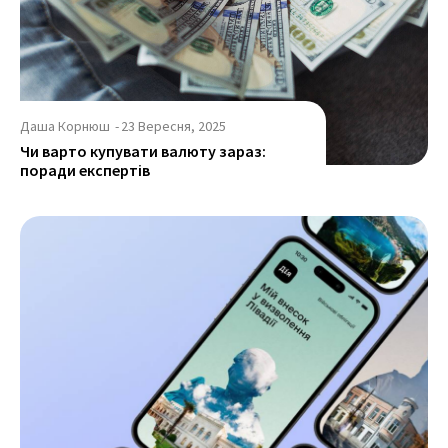
Даша Корнюш
-
23 Вересня, 2025
Чи варто купувати валюту зараз:
поради експертів