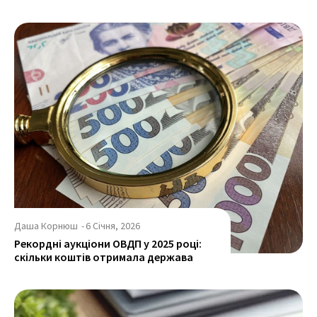
Даша Корнюш
-
6 Січня, 2026
Рекордні аукціони ОВДП у 2025 році:
скільки коштів отримала держава