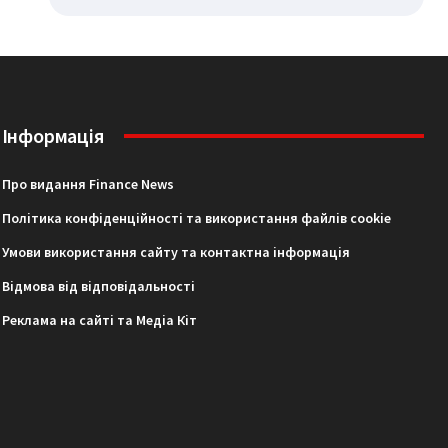
Інформація
Про видання Finance News
Політика конфіденційності та використання файлів cookie
Умови використання сайту та контактна інформація
Відмова від відповідальності
Реклама на сайті та Медіа Кіт