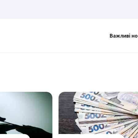
Важливі н