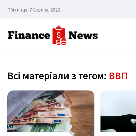
П'ятниця, 7 Серпня, 2026
Всі матеріали з тегом:
ВВП