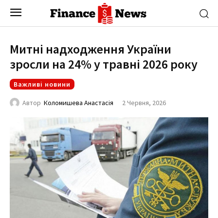
Митні надходження України
зросли на 24% у травні 2026 року
Важливі новини
2 Червня, 2026
Автор
Коломишева Анастасія