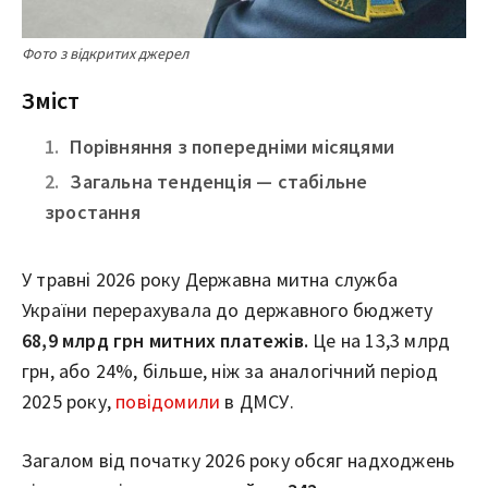
Фото з відкритих джерел
Зміст
Порівняння з попередніми місяцями
Загальна тенденція — стабільне
зростання
У травні 2026 року Державна митна служба
України перерахувала до державного бюджету
68,9 млрд грн митних платежів.
Це на 13,3 млрд
грн, або 24%, більше, ніж за аналогічний період
2025 року,
повідомили
в ДМСУ.
Загалом від початку 2026 року обсяг надходжень