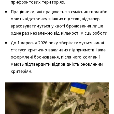
прифронтових територіях.
Працівники, які працюють за сумісництвом або
мають відстрочку з інших підстав, відтепер
враховуватимуться у квоті бронювання лише
один раз незалежно від кількості місць роботи.
До 1 вересня 2026 року зберігатимуться чинні
статуси критично важливих підприємств і вже
оформлені бронювання, після чого компанії
мають підтвердити відповідність оновленим
критеріям.