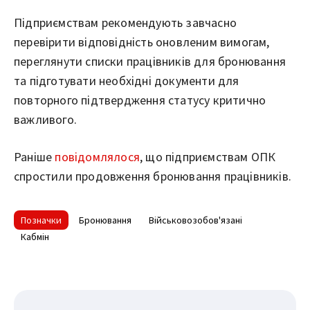
Підприємствам рекомендують завчасно
перевірити відповідність оновленим вимогам,
переглянути списки працівників для бронювання
та підготувати необхідні документи для
повторного підтвердження статусу критично
важливого.
Раніше
повідомлялося
, що підприємствам ОПК
спростили продовження бронювання працівників.
Позначки
Бронювання
Військовозобов'язані
Кабмін