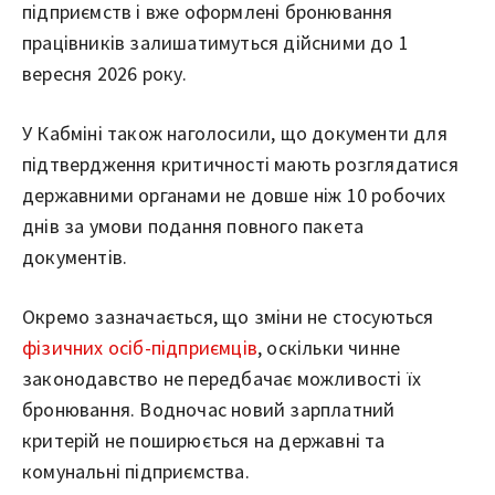
підприємств і вже оформлені бронювання
працівників залишатимуться дійсними до 1
вересня 2026 року.
У Кабміні також наголосили, що документи для
підтвердження критичності мають розглядатися
державними органами не довше ніж 10 робочих
днів за умови подання повного пакета
документів.
Окремо зазначається, що зміни не стосуються
фізичних осіб-підприємців
, оскільки чинне
законодавство не передбачає можливості їх
бронювання. Водночас новий зарплатний
критерій не поширюється на державні та
комунальні підприємства.