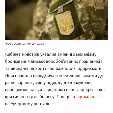
Фото з відкритих джерел
Кабінет міністрів ухвалив зміни до механізму
бронювання військовозобов'язаних працівників
та визначення критично важливих підприємств.
Нові правила передбачають оновлені вимоги до
рівня зарплат, зміну підходу до врахування
працівників за сумісництвом і перегляд критеріїв
критичності для бізнесу. Про це
повідомляється
на Урядовому порталі.