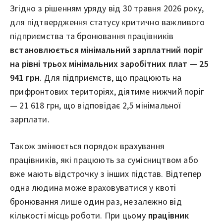
Згідно з рішенням уряду від 30 травня 2026 року,
для підтвердження статусу критично важливого
підприємства та бронювання працівників
встановлюється мінімальний зарплатний поріг
на рівні трьох мінімальних заробітних плат — 25
941 грн
. Для підприємств, що працюють на
прифронтових територіях, діятиме нижчий поріг
— 21 618 грн, що відповідає 2,5 мінімальної
зарплати.
Також змінюється порядок врахування
працівників, які працюють за сумісництвом або
вже мають відстрочку з інших підстав. Відтепер
одна людина може враховуватися у квоті
бронювання лише один раз, незалежно від
кількості місць роботи. При цьому
працівник