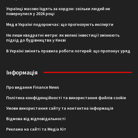
Українці масово їздять за кордон: скільки людей не
повернулися у 2026 році
Мед в Україні подорожчає: що прогнозують експерти
Не лише квадратні метри: як великі інвестиції змінюють
підхід до будівництва у Києві
В Україні змінять правила роботи лотерей: що пропонує уряд
Інформація
Про видання Finance News
Політика конфіденційності та використання файлів cookie
Умови використання сайту та контактна інформація
Відмова від відповідальності
Реклама на сайті та Медіа Кіт