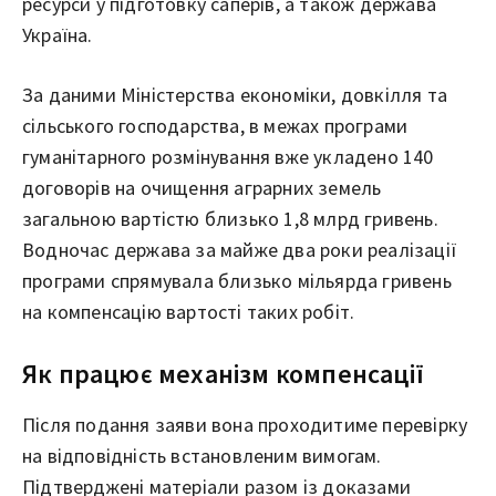
ресурси у підготовку саперів, а також держава
Україна.
За даними Міністерства економіки, довкілля та
сільського господарства, в межах програми
гуманітарного розмінування вже укладено 140
договорів на очищення аграрних земель
загальною вартістю близько 1,8 млрд гривень.
Водночас держава за майже два роки реалізації
програми спрямувала близько мільярда гривень
на компенсацію вартості таких робіт.
Як працює механізм компенсації
Після подання заяви вона проходитиме перевірку
на відповідність встановленим вимогам.
Підтверджені матеріали разом із доказами