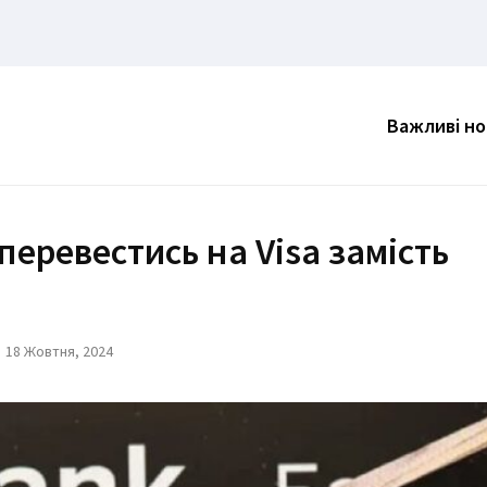
Важливі н
перевестись на Visa замість
18 Жовтня, 2024