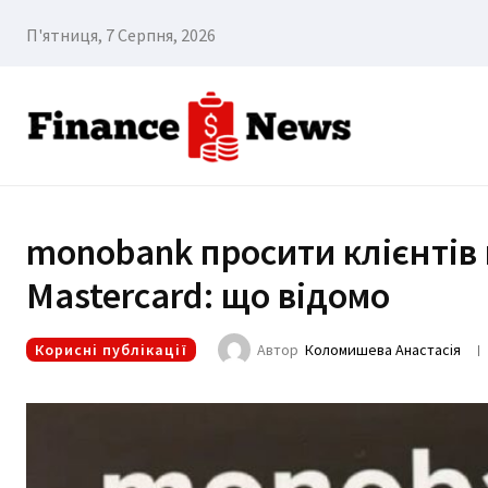
П'ятниця, 7 Серпня, 2026
monobank просити клієнтів 
Mastercard: що відомо
Корисні публікації
Автор
Коломишева Анастасія