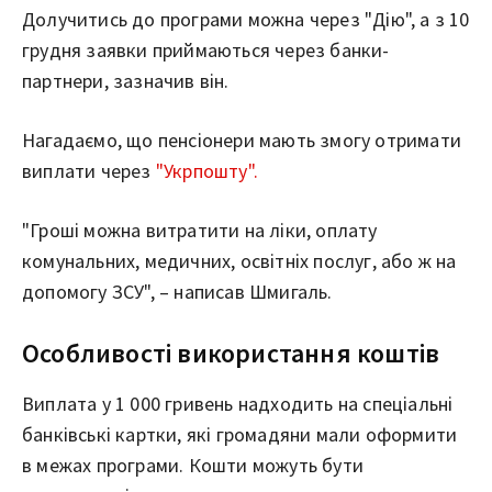
Долучитись до програми можна через "Дію", а з 10
грудня заявки приймаються через банки-
партнери, зазначив він.
Нагадаємо, що пенсіонери мають змогу отримати
виплати через
"Укрпошту".
"Гроші можна витратити на ліки, оплату
комунальних, медичних, освітніх послуг, або ж на
допомогу ЗСУ", – написав Шмигаль.
Особливості використання коштів
Виплата у 1 000 гривень надходить на спеціальні
банківські картки, які громадяни мали оформити
в межах програми. Кошти можуть бути