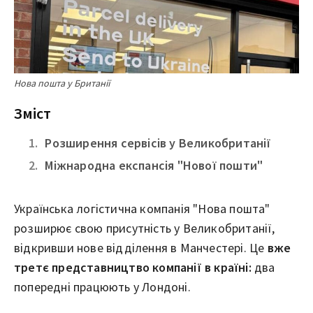
Нова пошта у Британії
Зміст
Розширення сервісів у Великобританії
Міжнародна експансія "Нової пошти"
Українська логістична компанія "Нова пошта"
розширює свою присутність у Великобританії,
відкривши нове відділення в Манчестері. Це
вже
третє представництво компанії в країні:
два
попередні працюють у Лондоні.