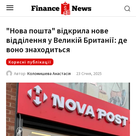
"Нова пошта" відкрила нове
відділення у Великій Британії: де
воно знаходиться
Корисні публікації
23 Січня, 2025
Автор
Коломишева Анастасія