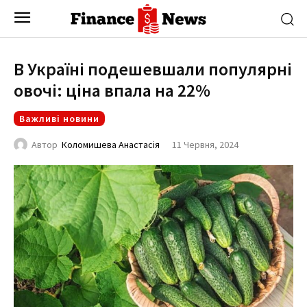
В Україні подешевшали популярні
овочі: ціна впала на 22%
Важливі новини
11 Червня, 2024
Автор
Коломишева Анастасія