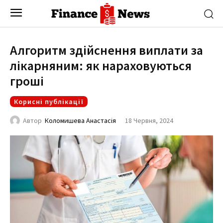
Алгоритм здійснення виплати за
лікарняним: як нараховуються
гроші
Корисні публікації
18 Червня, 2024
Автор
Коломишева Анастасія