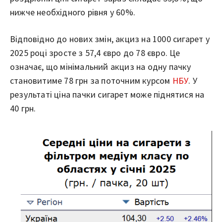
нижче необхідного рівня у 60%.
Відповідно до нових змін, акциз на 1000 сигарет у
2025 році зросте з 57,4 євро до 78 євро. Це
означає, що мінімальний акциз на одну пачку
становитиме 78 грн за поточним курсом
НБУ
. У
результаті ціна пачки сигарет може піднятися на
40 грн.