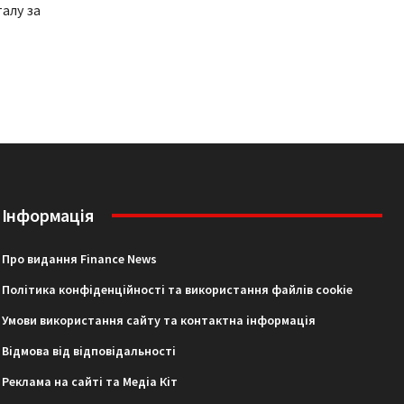
алу за
Інформація
Про видання Finance News
Політика конфіденційності та використання файлів cookie
Умови використання сайту та контактна інформація
Відмова від відповідальності
Реклама на сайті та Медіа Кіт