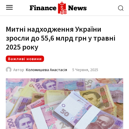
Митні надходження України
зросли до 55,6 млрд грн у травні
2025 року
Важливі новини
5 Червня, 2025
Автор
Коломишева Анастасія