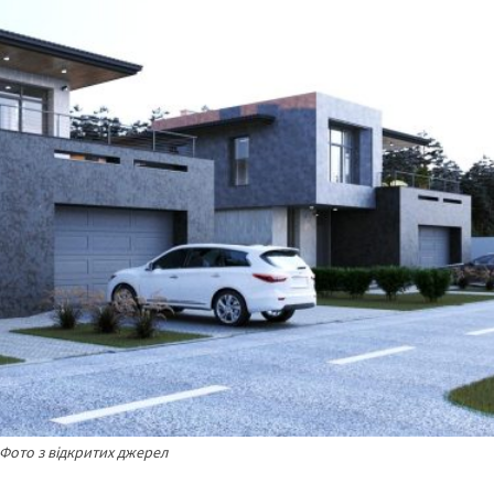
. Фото з відкритих джерел