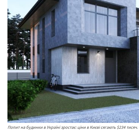
Попит на будинки в Україні зростає: ціни в Києві сягають $234 тисяч