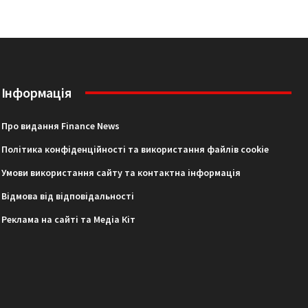
Інформація
Про видання Finance News
Політика конфіденційності та використання файлів cookie
Умови використання сайту та контактна інформація
Відмова від відповідальності
Реклама на сайті та Медіа Кіт