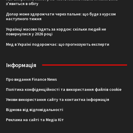
з'явиться в обігу
Долар може здорожчати через пальне: що буде з курсом
наступного тижня
Українці масово їздять за кордон: скільки людей не
повернулися у 2026 році
Мед в Україні подорожчає: що прогнозують експерти
Інформація
Про видання Finance News
Політика конфіденційності та використання файлів cookie
Умови використання сайту та контактна інформація
Відмова від відповідальності
Реклама на сайті та Медіа Кіт