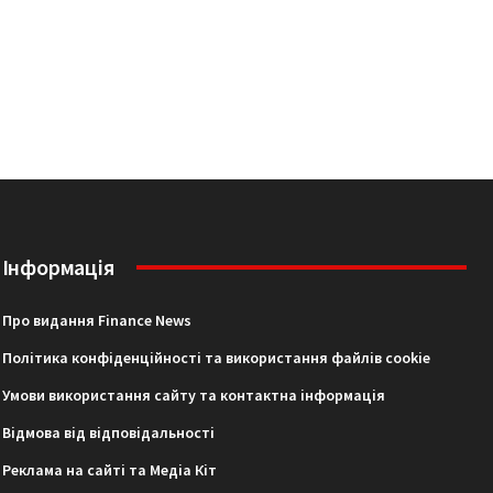
Інформація
Про видання Finance News
Політика конфіденційності та використання файлів cookie
Умови використання сайту та контактна інформація
Відмова від відповідальності
Реклама на сайті та Медіа Кіт