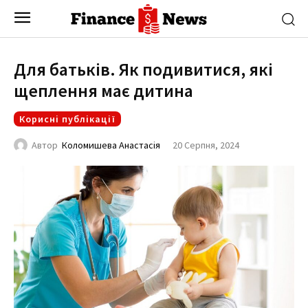
Для батьків. Як подивитися, які
щеплення має дитина
Корисні публікації
20 Серпня, 2024
Автор
Коломишева Анастасія