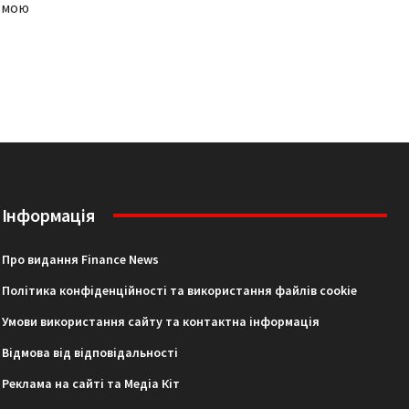
рамою
Інформація
Про видання Finance News
Політика конфіденційності та використання файлів cookie
Умови використання сайту та контактна інформація
Відмова від відповідальності
Реклама на сайті та Медіа Кіт