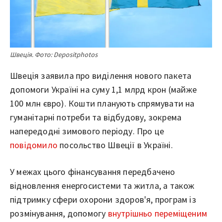
Швеція. Фото: Depositphotos
Швеція заявила про виділення нового пакета
допомоги Україні на суму 1,1 млрд крон (майже
100 млн євро). Кошти планують спрямувати на
гуманітарні потреби та відбудову, зокрема
напередодні зимового періоду. Про це
повідомило
посольство Швеції в Україні.
У межах цього фінансування передбачено
відновлення енергосистеми та житла, а також
підтримку сфери охорони здоров'я, програм із
розмінування, допомогу
внутрішньо переміщеним