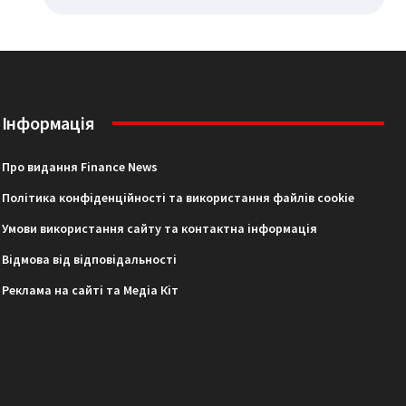
Інформація
Про видання Finance News
Політика конфіденційності та використання файлів cookie
Умови використання сайту та контактна інформація
Відмова від відповідальності
Реклама на сайті та Медіа Кіт