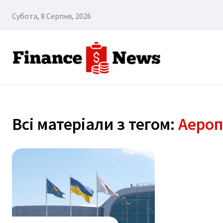
Субота, 8 Серпня, 2026
Всі матеріали з тегом:
Аероп