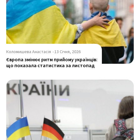
Коломишева Анастасія
-
13 Січня, 2026
Європа змінює ритм прийому українців:
що показала статистика за листопад