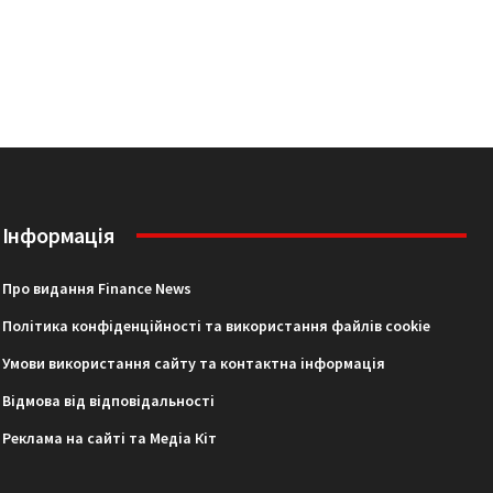
Інформація
Про видання Finance News
Політика конфіденційності та використання файлів cookie
Умови використання сайту та контактна інформація
Відмова від відповідальності
Реклама на сайті та Медіа Кіт