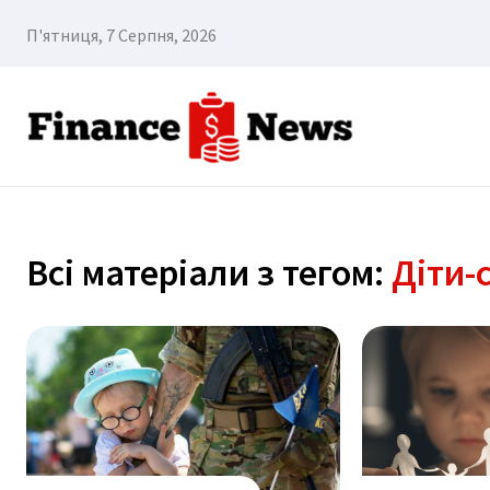
П'ятниця, 7 Серпня, 2026
Всі матеріали з тегом:
Діти-