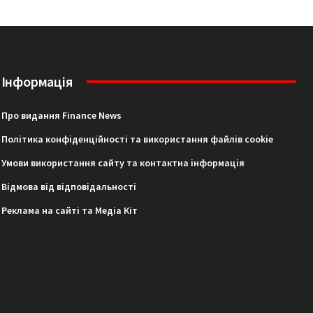
Інформація
Про видання Finance News
Політика конфіденційності та використання файлів cookie
Умови використання сайту та контактна інформація
Відмова від відповідальності
Реклама на сайті та Медіа Кіт