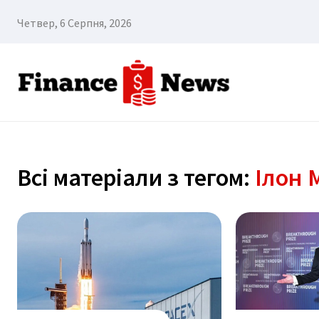
Четвер, 6 Серпня, 2026
Всі матеріали з тегом:
Ілон 