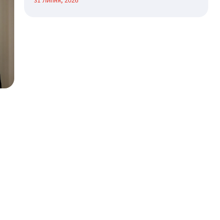
31 Липня, 2026