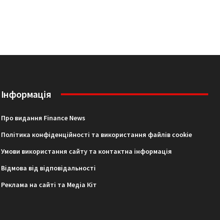
Інформація
Про видання Finance News
Політика конфіденційності та використання файлів cookie
Умови використання сайту та контактна інформація
Відмова від відповідальності
Реклама на сайті та Медіа Кіт