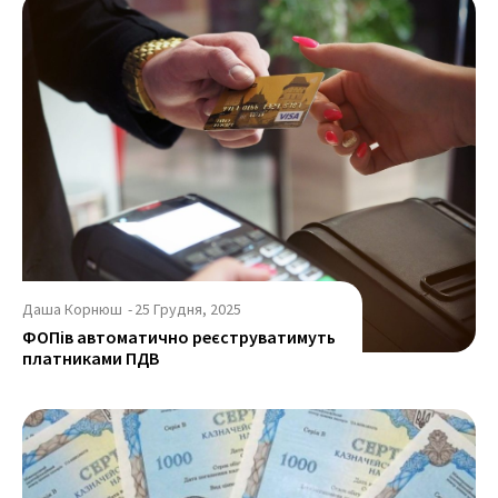
Даша Корнюш
-
25 Грудня, 2025
ФОПів автоматично реєструватимуть
платниками ПДВ