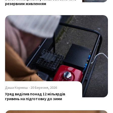
резервним живленням
Даша Корнюш
-
20 Березня, 2026
Уряд виділив понад 12 мільярдів
гривень на підготовку до зими