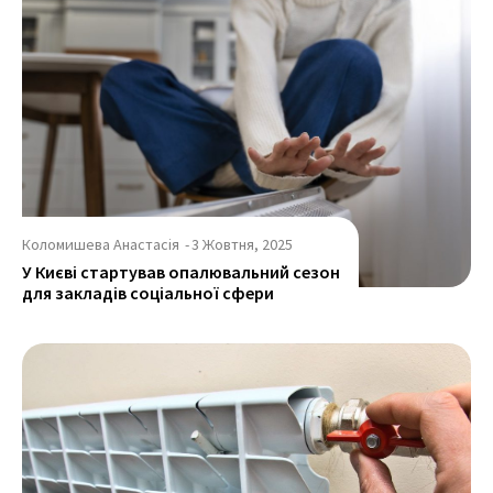
Коломишева Анастасія
-
3 Жовтня, 2025
У Києві стартував опалювальний сезон
для закладів соціальної сфери