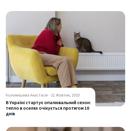
Коломишева Анастасія
-
21 Жовтня, 2025
В Україні стартує опалювальний сезон:
тепло в оселях очікується протягом 10
днів