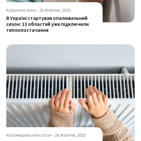
Купрієнко Анна
-
28 Жовтня, 2025
В Україні стартував опалювальний
сезон: 13 областей уже підключили
теплопостачання
Коломишева Анастасія
-
28 Жовтня, 2025