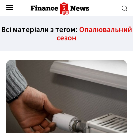
Всі матеріали з тегом:
Опалювальний
сезон