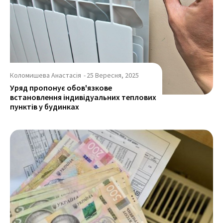
Коломишева Анастасія
-
25 Вересня, 2025
Уряд пропонує обов'язкове
встановлення індивідуальних теплових
пунктів у будинках