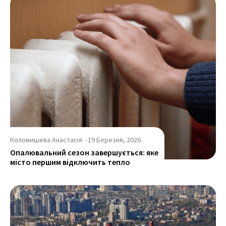
Коломишева Анастасія
-
19 Березня, 2026
Опалювальний сезон завершується: яке
місто першим відключить тепло