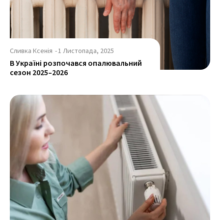
Сливка Ксенія
-
1 Листопада, 2025
В Україні розпочався опалювальний
сезон 2025–2026